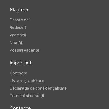
Magazin
Despre noi
Reduceri
Promotii
Noutăți
Posturi vacante
Important
Contacte
Livrare și achitare
Declarație de confidențialitate
Termeni și condiții
Contacte