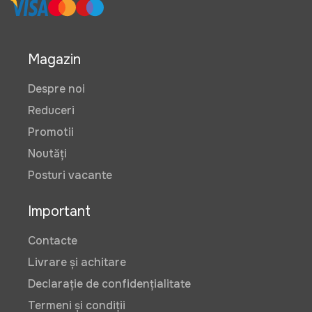
Magazin
Despre noi
Reduceri
Promotii
Noutăți
Posturi vacante
Important
Contacte
Livrare și achitare
Declarație de confidențialitate
Termeni și condiții