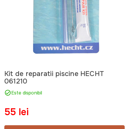
Kit de reparatii piscine HECHT
061210
Este disponibil
55 lei