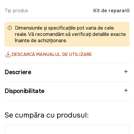
Tip produs
Kit de reparatii
Dimensiunile și specificațiile pot varia de cele
reale. Vă recomandăm să verificați detaliile exacte
înainte de achiziționare.
DESCARCĂ MANUALUL DE UTILIZARE
Descriere
Disponibilitate
Se cumpăra cu produsul: