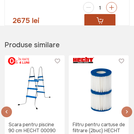
2675 lei
Produse similare
Scara pentru piscine
Filtru pentru cartuse de
90 cm HECHT 00090
filtrare (2buc) HECHT