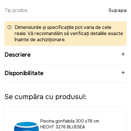
Tip produs
Supapa
Dimensiunile și specificațiile pot varia de cele
reale. Vă recomandăm să verificați detaliile exacte
înainte de achiziționare.
Descriere
Disponibilitate
Se cumpăra cu produsul:
Piscina gonflabila 300 x76 cm
HECHT 3276 BLUESEA