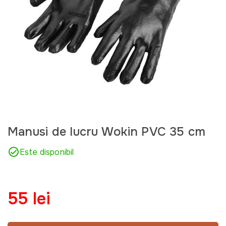
Manusi de lucru Wokin PVC 35 cm
Este disponibil
55 lei