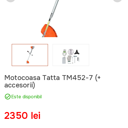
Motocoasa Tatta TM452-7 (+
accesorii)
Este disponibil
2350 lei