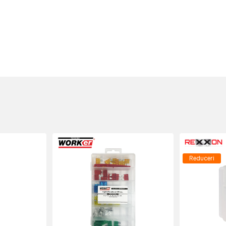
Reduceri