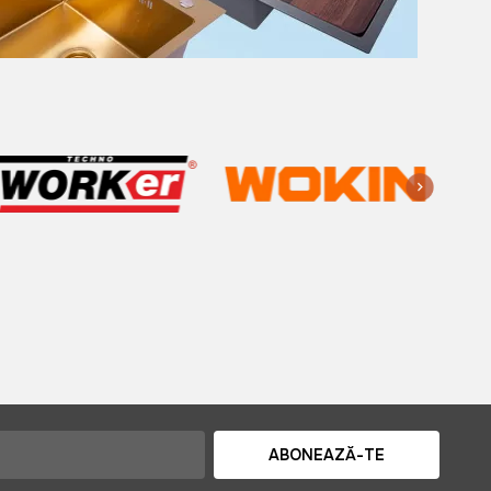
ABONEAZĂ-TE