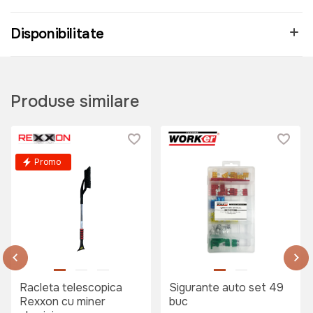
Disponibilitate
Produse similare
Promo
Racleta telescopica
Sigurante auto set 49
Rexxon cu miner
buc