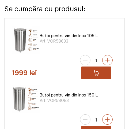
Se cumpăra cu produsul:
Butoi pentru vin din Inox 105 L
Art:
VOR58633
1999 lei
Butoi pentru vin din Inox 150 L
Art:
VOR58083