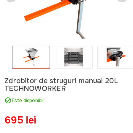
Zdrobitor de struguri manual 20L
TECHNOWORKER
Este disponibil
695 lei