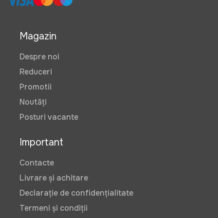
Magazin
Despre noi
Reduceri
Promotii
Noutăți
Posturi vacante
Important
Contacte
Livrare și achitare
Declarație de confidențialitate
Termeni și condiții