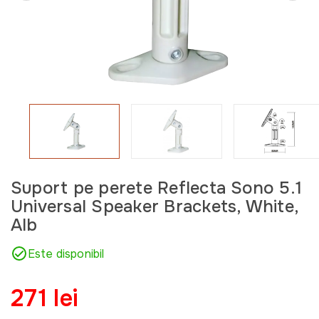
Suport pe perete Reflecta Sono 5.1
Universal Speaker Brackets, White,
Alb
Este disponibil
271 lei