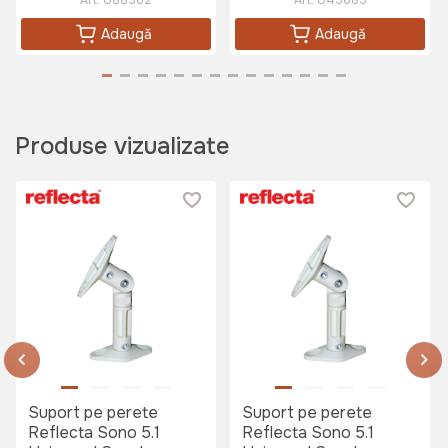
Adaugă
Adaugă
Produse vizualizate
Suport pe perete
Suport pe perete
Reflecta Sono 5.1
Reflecta Sono 5.1