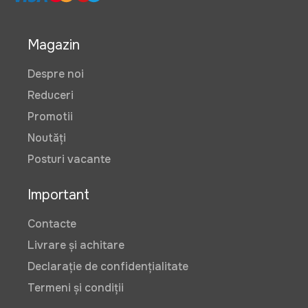
Magazin
Despre noi
Reduceri
Promotii
Noutăți
Posturi vacante
Important
Contacte
Livrare și achitare
Declarație de confidențialitate
Termeni și condiții