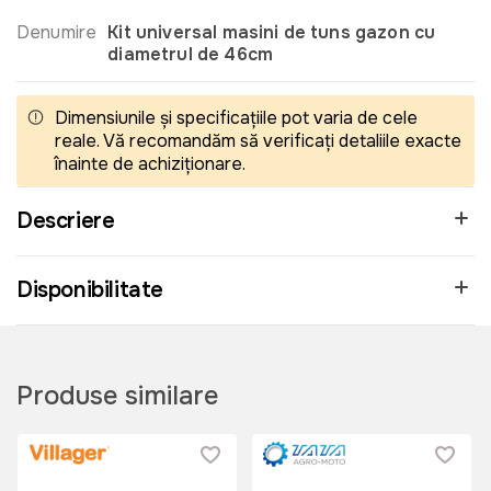
Denumire
Kit universal masini de tuns gazon cu
diametrul de 46cm
Dimensiunile și specificațiile pot varia de cele
reale. Vă recomandăm să verificați detaliile exacte
înainte de achiziționare.
Descriere
Disponibilitate
Produse similare