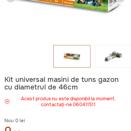
Kit universal masini de tuns gazon
cu diametrul de 46cm
Acest produs nu este disponibil la moment,
contactați-ne 060411511
Nou 0
lei
0