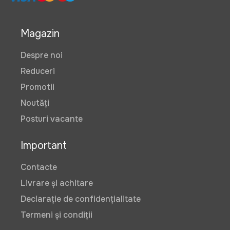
Magazin
Despre noi
Reduceri
Promotii
Noutăți
Posturi vacante
Important
Contacte
Livrare și achitare
Declarație de confidențialitate
Termeni și condiții