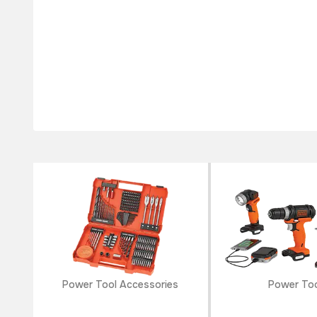
Power Tool Accessories
Power To