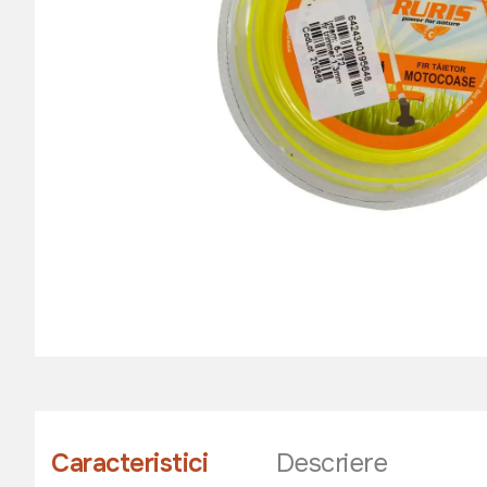
Caracteristici
Descriere