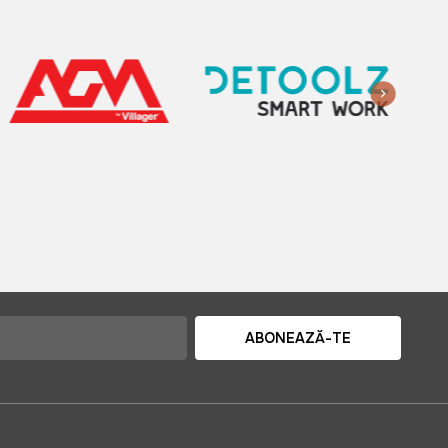
ABONEAZĂ-TE